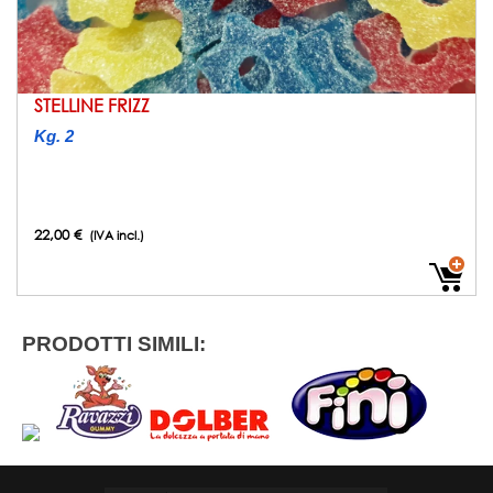
STELLINE FRIZZ
Kg. 2
22,00 €
(IVA incl.)
PRODOTTI SIMILI: