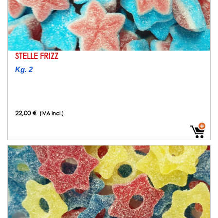
STELLE FRIZZ
Kg. 2
22,00 €
(IVA incl.)